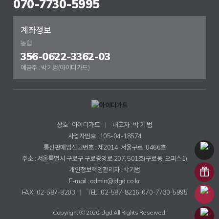
070-7730-5995
계좌정보
농협
356-0622-3362-03
예금주 : 박기범(아이디가드)
상호 : 아이디가드
대표자 : 박 기 범
사업자번호 : 105-04-18574
통신판매업신고번호 : 제2014-서울구로-0466호
주소 : 서울특별시 구로구 구로중앙로 207, 501호(구로동, 오퍼스1)
개인정보책임관리자 : 박기범
E-mail : admin@idgd.co.kr
FAX : 02-587-8203
TEL : 02-587-8216, 070-7730-5995
Copyright ⓒ 2020 idgd All Rights Reserved.