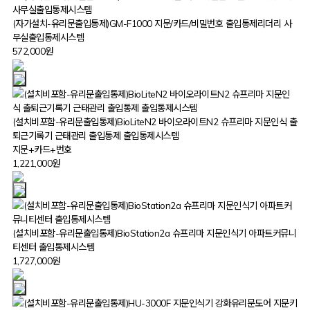
(자가설치-유리문출입통제)GM-F1000 지문/카드/비밀번호 출입통제리더리 사
무실출입통제시스템
572,000원
(설치비포함-유리문출입통제)BioLiteN2 바이오라이트N2 슈프리마 지문인식 출
퇴근기록기 근태관리 출입통제 출입통제시스템
지문+카드+번호
1,221,000원
(설치비포함-유리문출입통제)BioStation2a 슈프리마 지문인식기 아파트커뮤니
티센터 출입통제시스템
1,727,000원