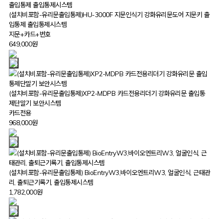
(설치비포함-유리문출입통제)HU-3000F 지문인식기 강화유리문도어 지문키 출
입통제 출입통제시스템
지문+카드+번호
649,000원
(설치비포함-유리문출입통제)XP2-MDPB 카드전용리더기 강화유리문 출입통
제단말기 보안시스템
카드전용
968,000원
(설치비포함-유리문출입통제) BioEntryW3,바이오엔트리W3, 얼굴인식, 근태관
리, 출퇴근기록기, 출입통제시스템
1,782,000원